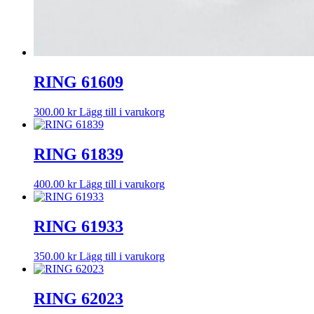
RING 61609
300.00
kr
Lägg till i varukorg
RING 61839
400.00
kr
Lägg till i varukorg
RING 61933
350.00
kr
Lägg till i varukorg
RING 62023