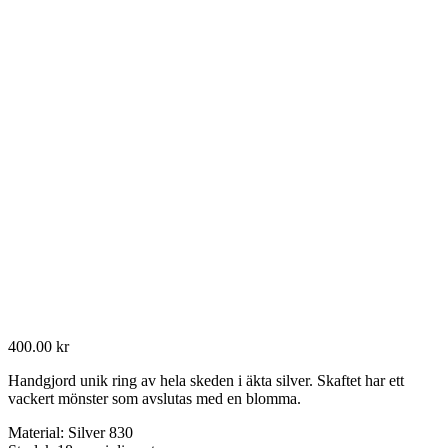
400.00
kr
Handgjord unik ring av hela skeden i äkta silver. Skaftet har ett
vackert mönster som avslutas med en blomma.
Material: Silver 830