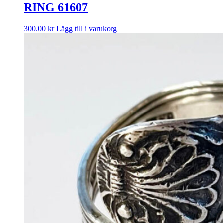
RING 61607
300.00
kr
Lägg till i varukorg