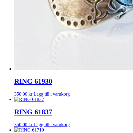
RING 61930
350.00
kr
Lägg till i varukorg
RING 61837
350.00
kr
Lägg till i varukorg