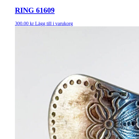
RING 61609
300.00
kr
Lägg till i varukorg