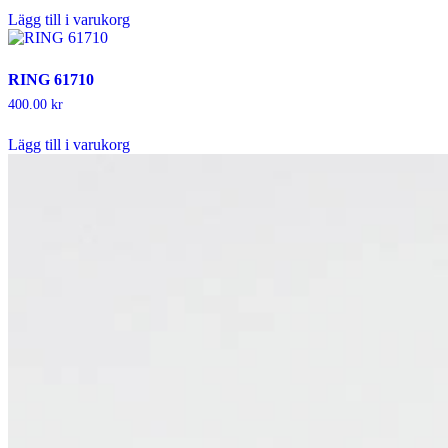
Lägg till i varukorg
RING 61710
400.00
kr
Lägg till i varukorg