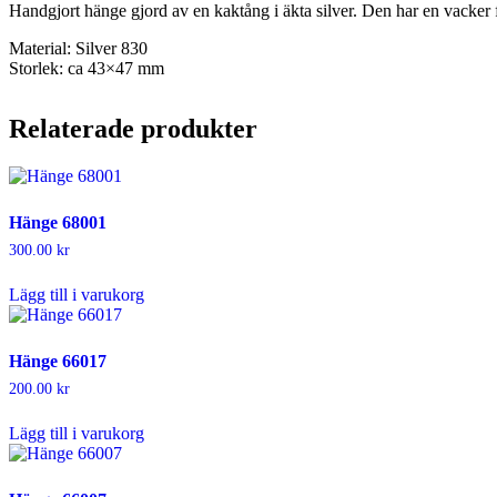
Handgjort hänge gjord av en kaktång i äkta silver. Den har en vacker fo
Material: Silver 830
Storlek: ca 43×47 mm
Relaterade produkter
Hänge 68001
300.00
kr
Lägg till i varukorg
Hänge 66017
200.00
kr
Lägg till i varukorg