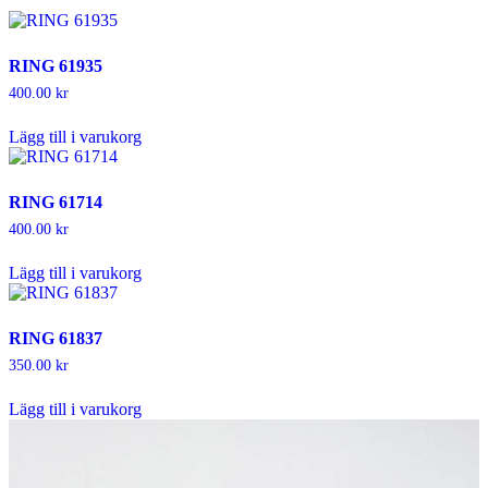
RING 61935
400.00
kr
Lägg till i varukorg
RING 61714
400.00
kr
Lägg till i varukorg
RING 61837
350.00
kr
Lägg till i varukorg