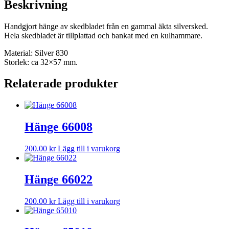
Beskrivning
Handgjort hänge av skedbladet från en gammal äkta silversked.
Hela skedbladet är tillplattad och bankat med en kulhammare.
Material: Silver 830
Storlek: ca 32×57 mm.
Relaterade produkter
Hänge 66008
200.00
kr
Lägg till i varukorg
Hänge 66022
200.00
kr
Lägg till i varukorg