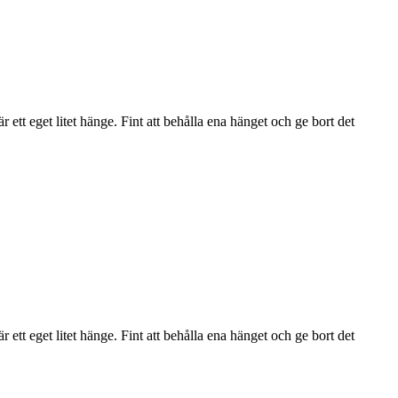
ett eget litet hänge. Fint att behålla ena hänget och ge bort det
ett eget litet hänge. Fint att behålla ena hänget och ge bort det