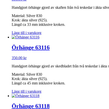
Handgjort örhänge gjord av skaften från två teskedar i äkta silv
Material: Silver 830
Krok: äkta silver (925).
Längd ca 33 mm inklusive kroken.
Lägg till i varukorg
Örhänge 63116
350.00
kr
Handgjort örhänge gjord av skedbladet från två teskedar i äkta
Material: Silver 830
Krok: äkta silver (925).
Längd ca 45 mm inklusive kroken.
Lägg till i varukorg
Örhänge 63118