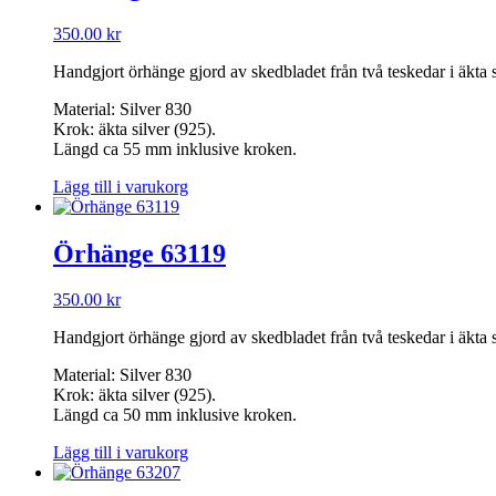
350.00
kr
Handgjort örhänge gjord av skedbladet från två teskedar i äkta s
Material: Silver 830
Krok: äkta silver (925).
Längd ca 55 mm inklusive kroken.
Lägg till i varukorg
Örhänge 63119
350.00
kr
Handgjort örhänge gjord av skedbladet från två teskedar i äkta
Material: Silver 830
Krok: äkta silver (925).
Längd ca 50 mm inklusive kroken.
Lägg till i varukorg