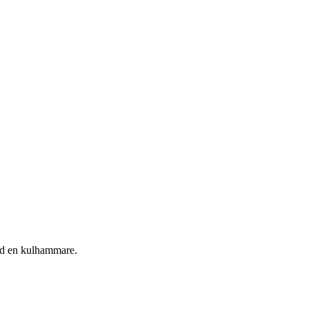
med en kulhammare.